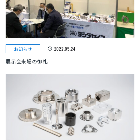
2022.05.24
お知らせ
展示会来場の御礼