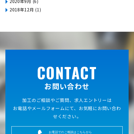
2020年9月
(6)
2018年12月
(1)
CONTACT
お問い合わせ
加工のご相談やご質問、求人エントリーは
お電話やメールフォームにて、お気軽にお問い合わ
せください。
お電話でのご相談はこちらから