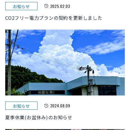
2025.02.03
お知らせ
CO2フリー電力プランの契約を更新しました
2024.08.09
お知らせ
夏季休業(お盆休み)のお知らせ