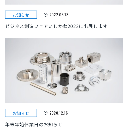
2022.05.18
お知らせ
ビジネス創造フェアいしかわ2022に出展します
2020.12.16
お知らせ
年末年始休業日のお知らせ