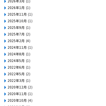
2026年3月
(1)
2026年1月
(1)
2025年11月
(1)
2025年10月
(1)
2025年9月
(1)
2025年7月
(2)
2025年2月
(4)
2024年11月
(1)
2024年8月
(1)
2024年5月
(1)
2022年6月
(1)
2022年5月
(2)
2022年3月
(1)
2020年12月
(2)
2020年11月
(1)
2020年10月
(4)