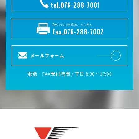
tel.076-288-7001
FAXでのご連絡はこちらから
fax.076-288-7007
メールフォーム
電話・FAX受付時間 / 平日 8:30～17:00