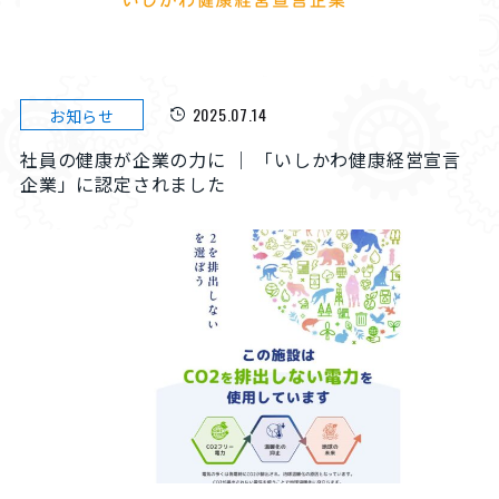
2025.07.14
お知らせ
社員の健康が企業の力に ｜ 「いしかわ健康経営宣言
企業」に認定されました