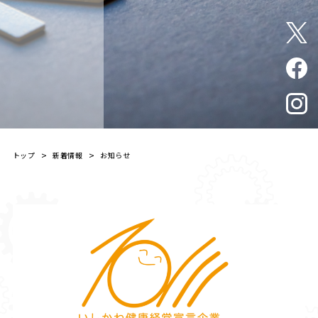
トップ
新着情報
お知らせ