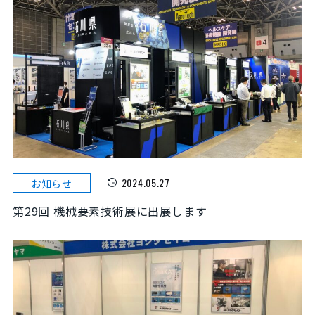
2024.05.27
お知らせ
第29回 機械要素技術展に出展します