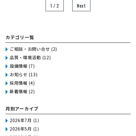
1 / 2
Next
カテゴリ一覧
ご相談・お問い合せ (2)
品質・環境活動 (12)
設備情報 (7)
お知らせ (13)
採用情報 (4)
新着情報 (2)
月別アーカイブ
2026年7月
(1)
2026年5月
(1)