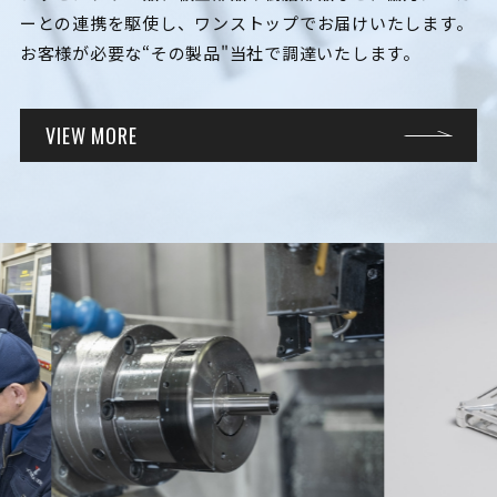
ーとの連携を駆使し、ワンストップでお届けいたします。
お客様が必要な“その製品"当社で調達いたします。
VIEW MORE