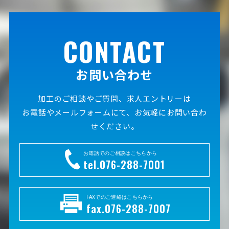
CONTACT
お問い合わせ
加工のご相談やご質問、求人エントリーは
お電話やメールフォームにて、お気軽にお問い合わ
せください。
お電話でのご相談はこちらから
tel.076-288-7001
FAXでのご連絡はこちらから
fax.076-288-7007