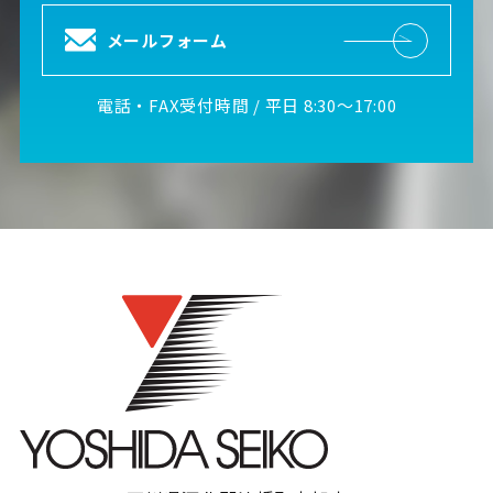
メールフォーム
電話・FAX受付時間 / 平日 8:30～17:00