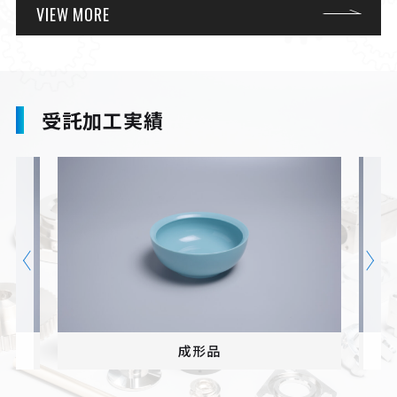
VIEW MORE
受託加工実績
成形品