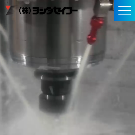
メインコンテンツへスキップ
MEN
U