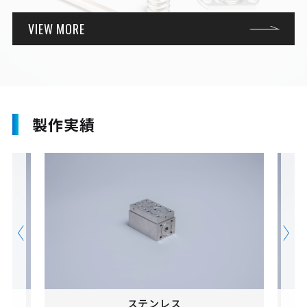
VIEW MORE
製作実績
ステンレス