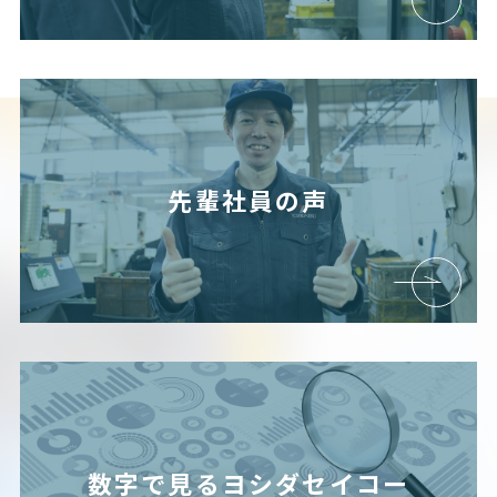
先輩社員の声
数字で見るヨシダセイコー