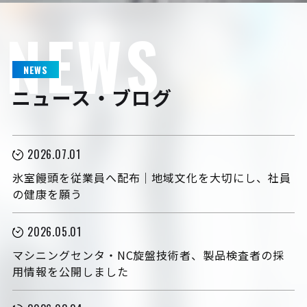
NEWS
NEWS
ニュース・ブログ
2026.07.01
氷室饅頭を従業員へ配布｜地域文化を大切にし、社員
の健康を願う
2026.05.01
マシニングセンタ・NC旋盤技術者、製品検査者の採
用情報を公開しました