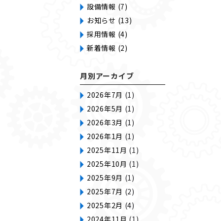
設備情報 (7)
お知らせ (13)
採用情報 (4)
新着情報 (2)
月別アーカイブ
2026年7月
(1)
2026年5月
(1)
2026年3月
(1)
2026年1月
(1)
2025年11月
(1)
2025年10月
(1)
2025年9月
(1)
2025年7月
(2)
2025年2月
(4)
2024年11月
(1)