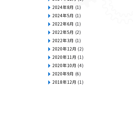
2024年8月
(1)
2024年5月
(1)
2022年6月
(1)
2022年5月
(2)
2022年3月
(1)
2020年12月
(2)
2020年11月
(1)
2020年10月
(4)
2020年9月
(6)
2018年12月
(1)