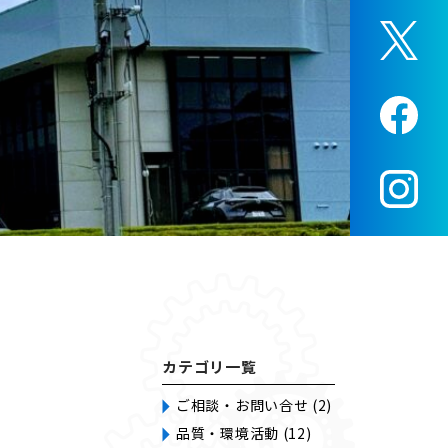
カテゴリ一覧
ご相談・お問い合せ (2)
品質・環境活動 (12)