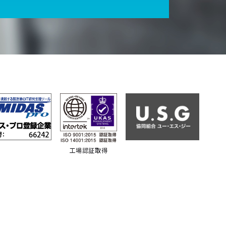
工場認証取得