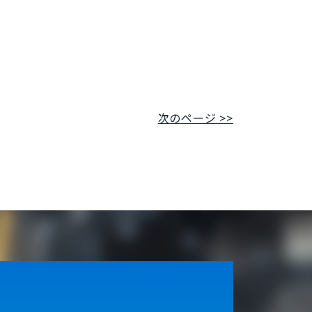
次のページ >>