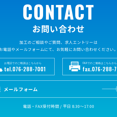
CONTACT
お問い合わせ
加工のご相談やご質問、求人エントリーは
お電話やメールフォームにて、お気軽にお問い合わせください
お電話でのご相談はこちらから
FAXでのご連絡はこちらから
tel.076-288-7001
fax.076-288-
メールフォーム
電話・FAX受付時間 / 平日 8:30～17:00