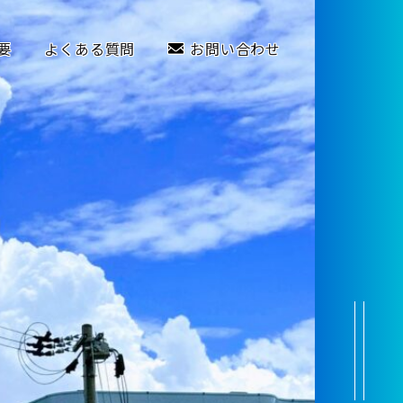
要
よくある質問
お問い合わせ