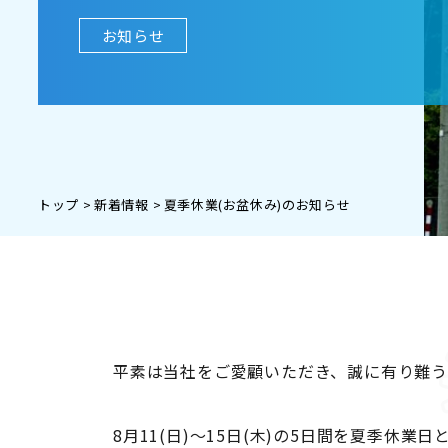
お知らせ
トップ
新着情報
夏季休業(お盆休み)のお知らせ
平素は当社をご愛顧いただき、誠に有り難う
8月11(日)～15日(木)の5日間を夏季休業