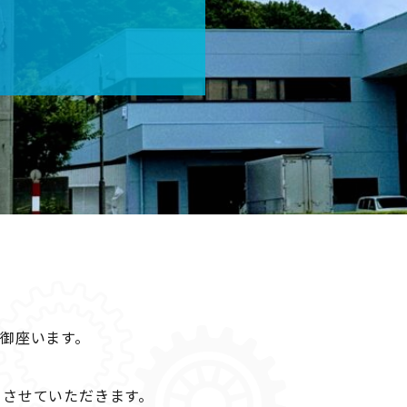
御座います。
日とさせていただきます。