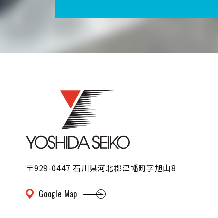
〒929-0447 石川県河北郡津幡町字旭山8
Google Map