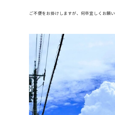
ご不便をお掛けしますが、何卒宜しくお願い