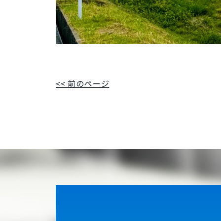
<< 前のページ