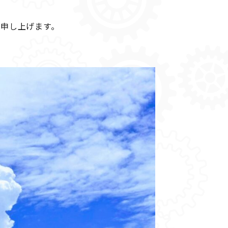
申し上げます。