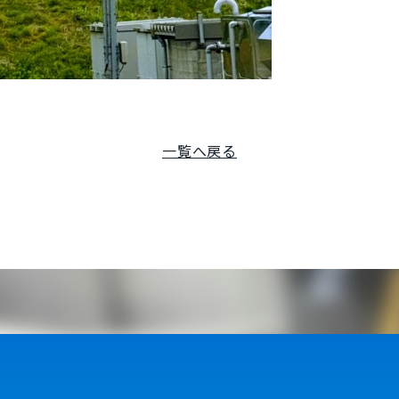
一覧へ戻る