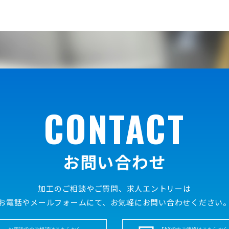
CONTACT
お問い合わせ
加工のご相談やご質問、求人エントリーは
お電話やメールフォームにて、お気軽にお問い合わせください