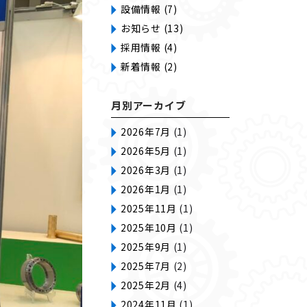
設備情報 (7)
お知らせ (13)
採用情報 (4)
新着情報 (2)
月別アーカイブ
2026年7月
(1)
2026年5月
(1)
2026年3月
(1)
2026年1月
(1)
2025年11月
(1)
2025年10月
(1)
2025年9月
(1)
2025年7月
(2)
2025年2月
(4)
2024年11月
(1)