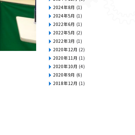
2024年8月
(1)
2024年5月
(1)
2022年6月
(1)
2022年5月
(2)
2022年3月
(1)
2020年12月
(2)
2020年11月
(1)
2020年10月
(4)
2020年9月
(6)
2018年12月
(1)