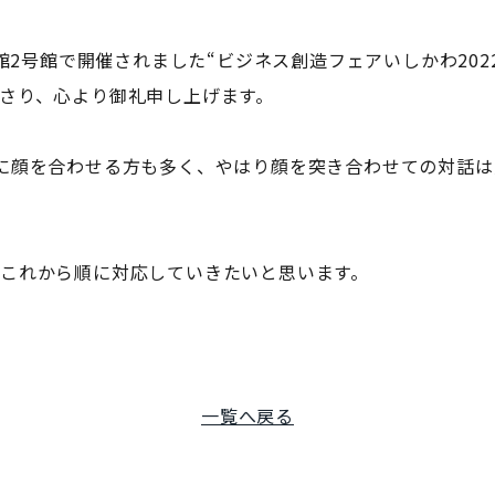
館2号館で開催されました“ビジネス創造フェアいしかわ202
さり、心より御礼申し上げます。
に顔を合わせる方も多く、やはり顔を突き合わせての対話は
これから順に対応していきたいと思います。
一覧へ戻る