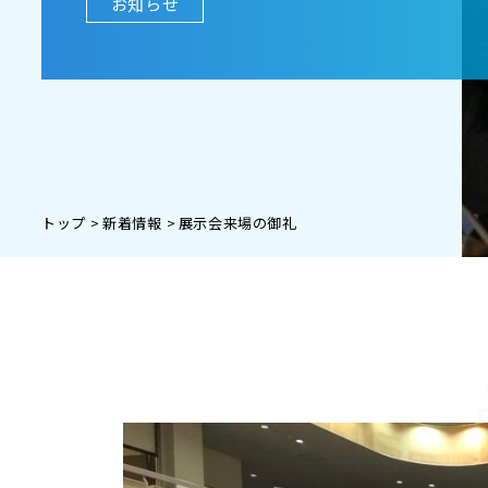
お知らせ
トップ
新着情報
展示会来場の御礼