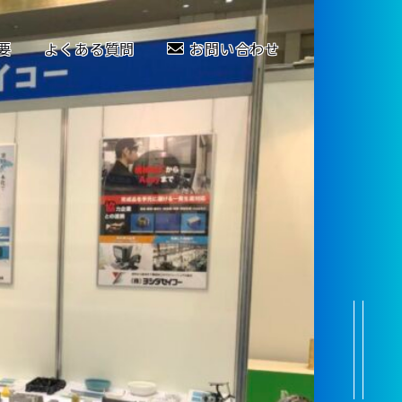
要
よくある質問
お問い合わせ