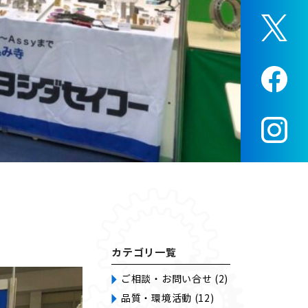
カテゴリ一覧
ご相談・お問い合せ (2)
品質・環境活動 (12)