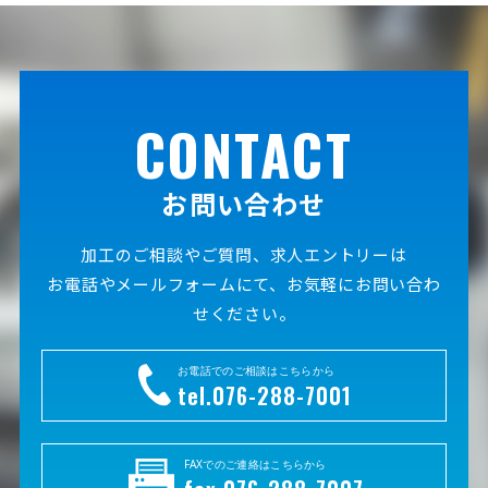
CONTACT
お問い合わせ
加工のご相談やご質問、求人エントリーは
お電話やメールフォームにて、お気軽にお問い合わ
せください。
お電話でのご相談はこちらから
tel.076-288-7001
FAXでのご連絡はこちらから