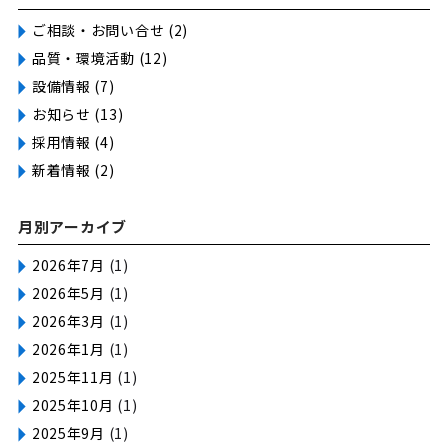
ご相談・お問い合せ (2)
品質・環境活動 (12)
設備情報 (7)
お知らせ (13)
採用情報 (4)
新着情報 (2)
月別アーカイブ
2026年7月
(1)
2026年5月
(1)
2026年3月
(1)
2026年1月
(1)
2025年11月
(1)
2025年10月
(1)
2025年9月
(1)