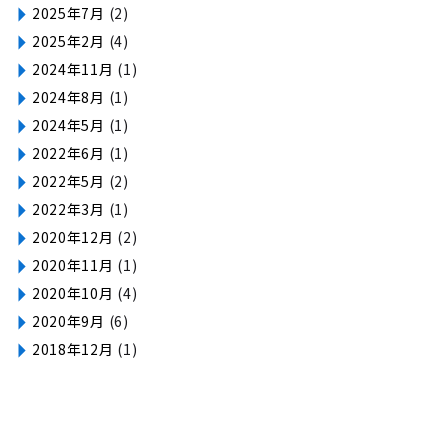
2025年7月
(2)
2025年2月
(4)
2024年11月
(1)
2024年8月
(1)
2024年5月
(1)
2022年6月
(1)
2022年5月
(2)
2022年3月
(1)
2020年12月
(2)
2020年11月
(1)
2020年10月
(4)
2020年9月
(6)
2018年12月
(1)