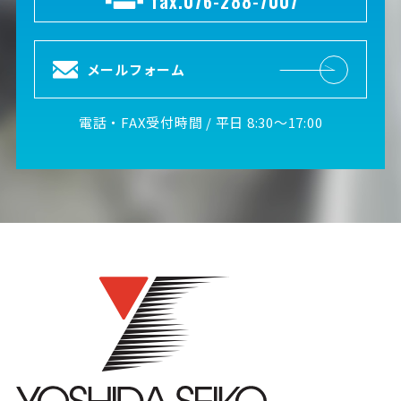
fax.076-288-7007
メールフォーム
電話・FAX受付時間 / 平日 8:30～17:00