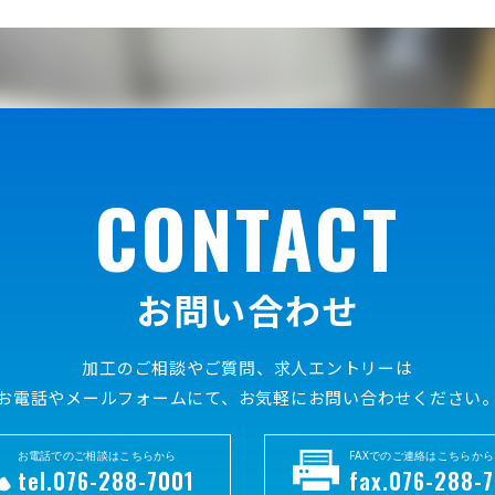
CONTACT
お問い合わせ
加工のご相談やご質問、求人エントリーは
お電話やメールフォームにて、お気軽にお問い合わせください
お電話でのご相談はこちらから
FAXでのご連絡はこちらから
tel.076-288-7001
fax.076-288-