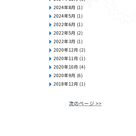
2024年8月
(1)
2024年5月
(1)
2022年6月
(1)
2022年5月
(2)
2022年3月
(1)
2020年12月
(2)
2020年11月
(1)
2020年10月
(4)
2020年9月
(6)
2018年12月
(1)
次のページ >>