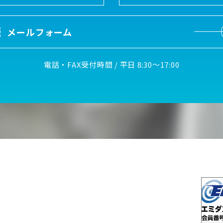
メールフォーム
電話・FAX受付時間 / 平日 8:30～17:00