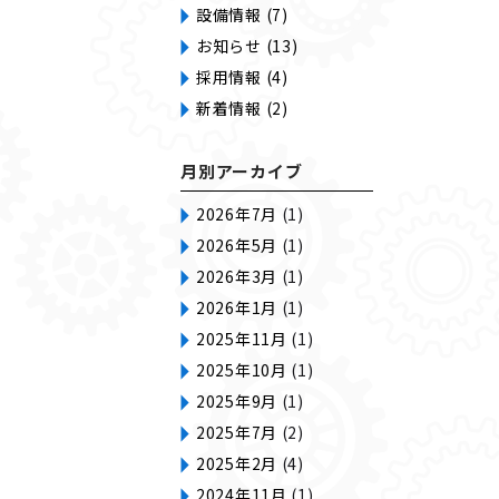
設備情報 (7)
お知らせ (13)
採用情報 (4)
新着情報 (2)
月別アーカイブ
2026年7月
(1)
2026年5月
(1)
2026年3月
(1)
2026年1月
(1)
2025年11月
(1)
2025年10月
(1)
2025年9月
(1)
2025年7月
(2)
2025年2月
(4)
2024年11月
(1)