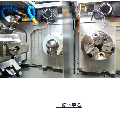
一覧へ戻る