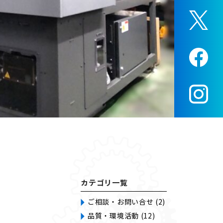
カテゴリ一覧
ご相談・お問い合せ (2)
品質・環境活動 (12)