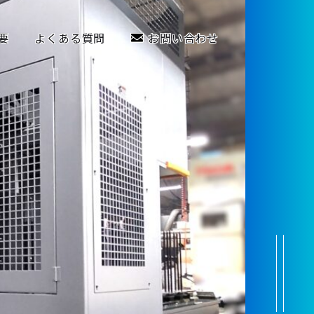
要
よくある質問
お問い合わせ