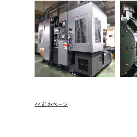
<< 前のページ